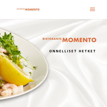
ONNELLISET HETKET