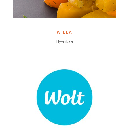
WILLA
Hyvinkää