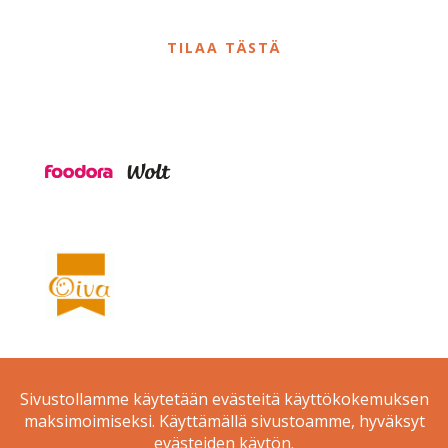
TILAA TÄSTÄ