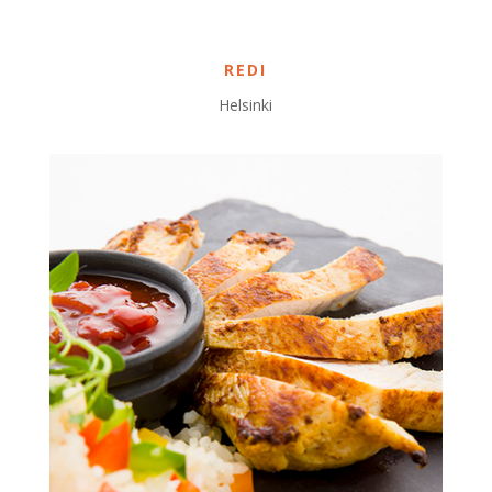
REDI
Helsinki