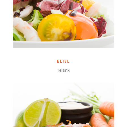
ELIEL
Helsinki