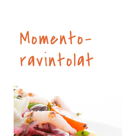
Momento-
ravintolat