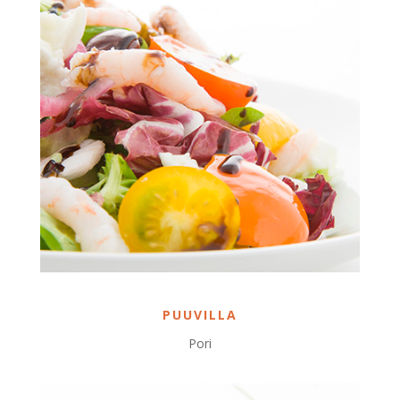
PUUVILLA
Pori